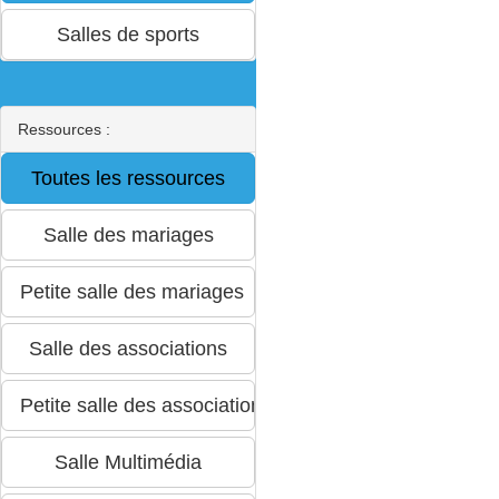
Ressources :