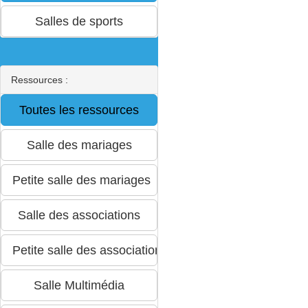
Ressources :