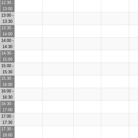
12:30 -
13:00
13:00 -
13:30
13:30 -
14:00
14:00 -
14:30
14:30 -
15:00
15:00 -
15:30
15:30 -
16:00
16:00 -
16:30
16:30 -
17:00
17:00 -
17:30
17:30 -
18:00