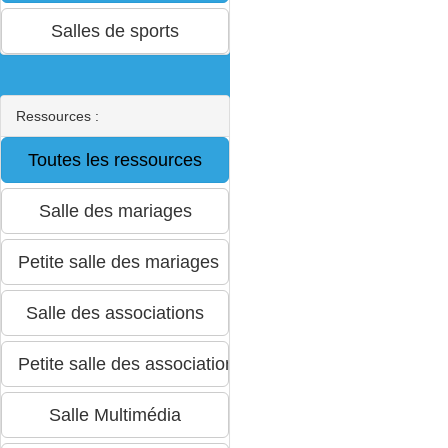
Ressources :