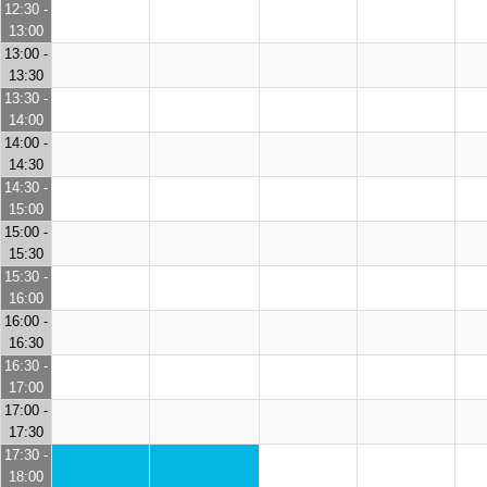
12:30 -
13:00
13:00 -
13:30
13:30 -
14:00
14:00 -
14:30
14:30 -
15:00
15:00 -
15:30
15:30 -
16:00
16:00 -
16:30
16:30 -
17:00
17:00 -
17:30
17:30 -
18:00