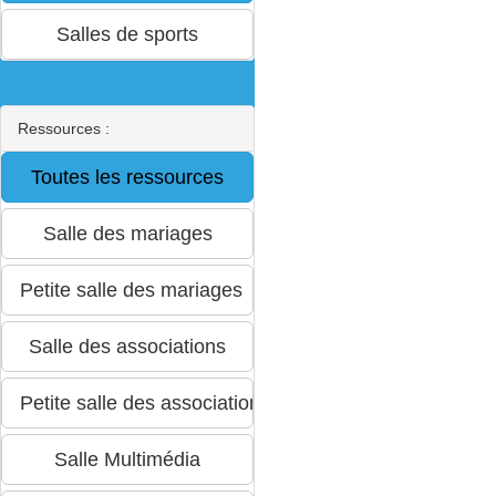
Ressources :