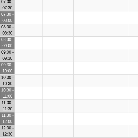
07:00 -
07:30
07:30 -
08:00
08:00 -
08:30
08:30 -
09:00
09:00 -
09:30
09:30 -
10:00
10:00 -
10:30
10:30 -
11:00
11:00 -
11:30
11:30 -
12:00
12:00 -
12:30