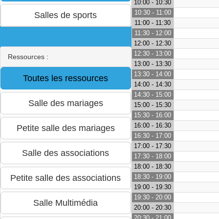
10:00 - 10:30
10:30 - 11:00
11:00 - 11:30
11:30 - 12:00
12:00 - 12:30
12:30 - 13:00
Ressources :
13:00 - 13:30
13:30 - 14:00
14:00 - 14:30
14:30 - 15:00
15:00 - 15:30
15:30 - 16:00
16:00 - 16:30
16:30 - 17:00
17:00 - 17:30
17:30 - 18:00
18:00 - 18:30
18:30 - 19:00
19:00 - 19:30
19:30 - 20:00
20:00 - 20:30
20:30 - 21:00