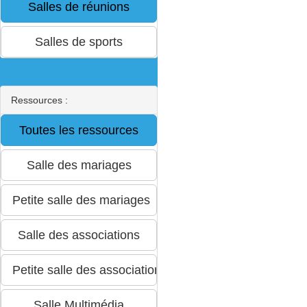
Ressources :