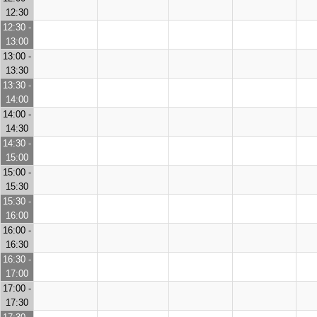
12:30
12:30 -
13:00
13:00 -
13:30
13:30 -
14:00
14:00 -
14:30
14:30 -
15:00
15:00 -
15:30
15:30 -
16:00
16:00 -
16:30
16:30 -
17:00
17:00 -
17:30