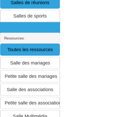
Ressources :