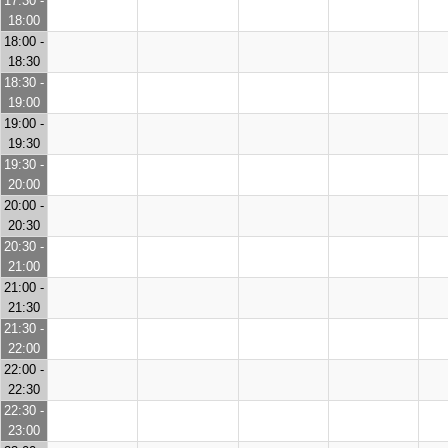
17:30 -
18:00
18:00 -
18:30
18:30 -
19:00
19:00 -
19:30
19:30 -
20:00
20:00 -
20:30
20:30 -
21:00
21:00 -
21:30
21:30 -
22:00
22:00 -
22:30
22:30 -
23:00