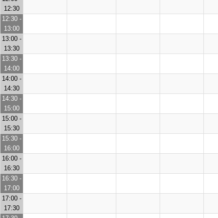
12:30
12:30 -
13:00
13:00 -
13:30
13:30 -
14:00
14:00 -
14:30
14:30 -
15:00
15:00 -
15:30
15:30 -
16:00
16:00 -
16:30
16:30 -
17:00
17:00 -
17:30